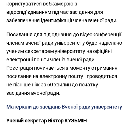
користуватися вебкамерою з
відеопід’єднанням під час засідання для
забезпечення ідентифікації члена вченої ради.
Посилання для під’єднання до відеоконференції
членам вченої ради університету буде надіслано
ученим секретарем університету на офіційні
електронні пошти членів вченої ради.
Реєстрація починається з моменту отримання
посилання на електронну пошту і проводиться
не пізніше ніж за 60 хвилин до початку
засідання вченої ради.
Матеріали до засідань Вченої ради університету
Учений секретар Віктор КУЗЬМІН