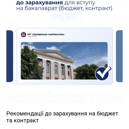
Рекомендації до зарахування на бюджет
та контракт