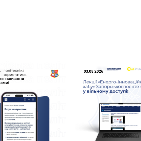
6
03.08.2026