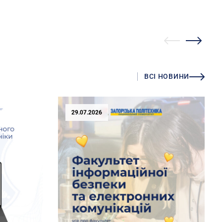
ВСІ НОВИНИ
29.07.2026