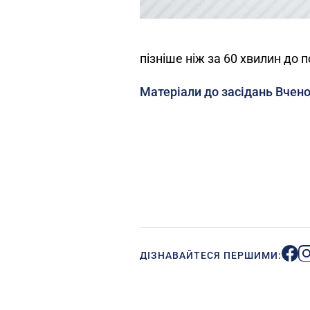
пізніше ніж за 60 хвилин до 
Матеріали до засідань Вчено
ДІЗНАВАЙТЕСЯ ПЕРШИМИ: