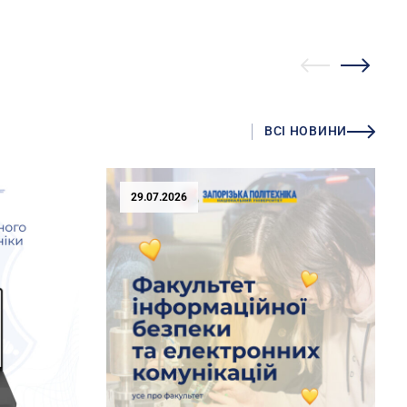
ВСІ НОВИНИ
29.07.2026