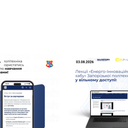
6
03.08.2026