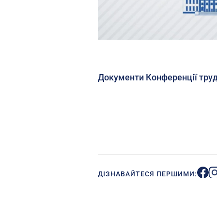
Документи Конференції труд
ДІЗНАВАЙТЕСЯ ПЕРШИМИ: