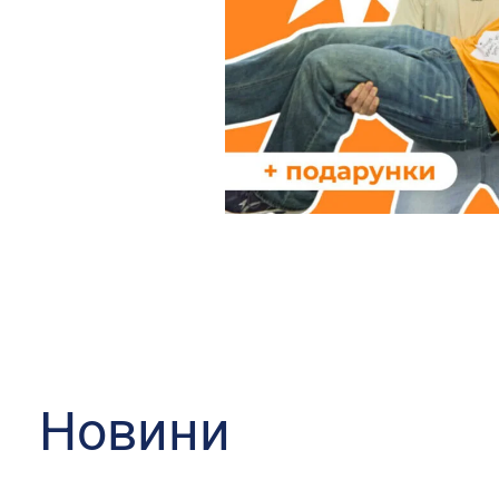
Новини