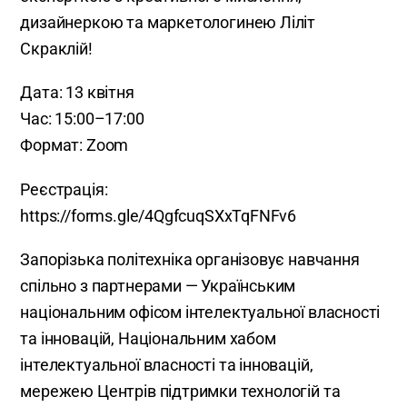
дизайнеркою та маркетологинею Ліліт
Скраклій!
Дата: 13 квітня
Час: 15:00–17:00
Формат: Zoom
Реєстрація:
https://forms.gle/4QgfcuqSXxTqFNFv6
Запорізька політехніка організовує навчання
спільно з партнерами — Українським
національним офісом інтелектуальної власності
та інновацій, Національним хабом
інтелектуальної власності та інновацій,
мережею Центрів підтримки технологій та