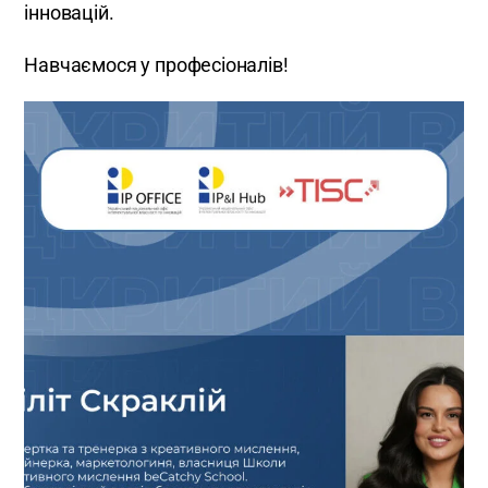
інновацій.
Навчаємося у професіоналів!