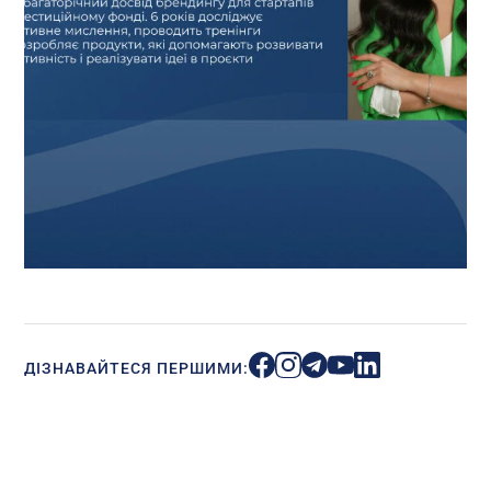
ДІЗНАВАЙТЕСЯ ПЕРШИМИ: