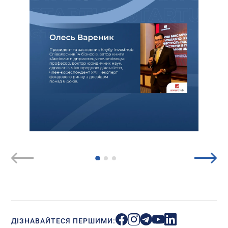
ДІЗНАВАЙТЕСЯ ПЕРШИМИ: