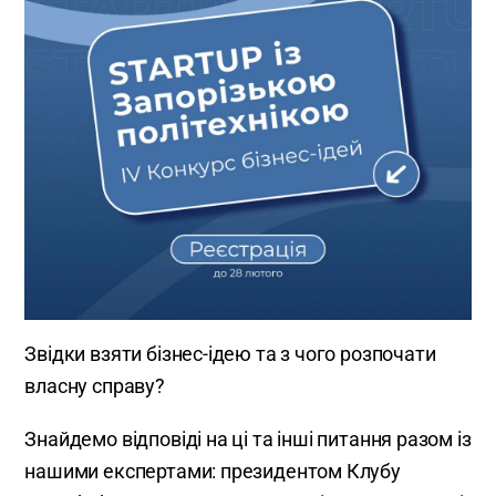
Звідки взяти бізнес-ідею та з чого розпочати
власну справу?
Знайдемо відповіді на ці та інші питання разом із
нашими експертами: президентом Клубу