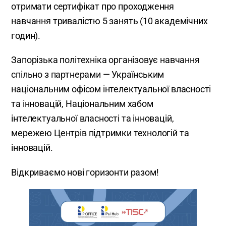
отримати сертифікат про проходження
навчання тривалістю 5 занять (10 академічних
годин).
Запорізька політехніка організовує навчання
спільно з партнерами — Українським
національним офісом інтелектуальної власності
та інновацій, Національним хабом
інтелектуальної власності та інновацій,
мережею Центрів підтримки технологій та
інновацій.
Відкриваємо нові горизонти разом!