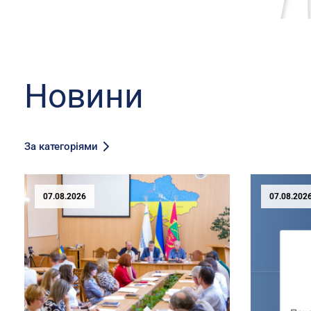
Новини
За категоріями
07.08.2026
07.08.202