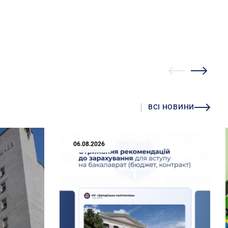
ВСІ НОВИНИ
06.08.2026