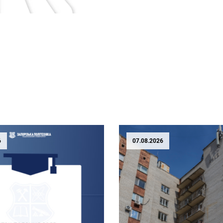
6
07.08.2026