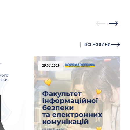
ВСІ НОВИНИ
29.07.2026