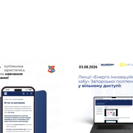
6
03.08.2026