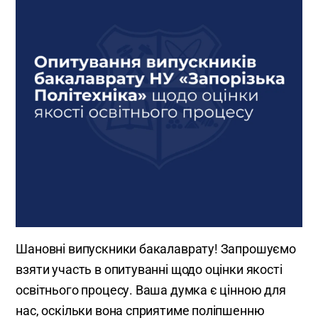
Шановні випускники бакалаврату! Запрошуємо
взяти участь в опитуванні щодо оцінки якості
освітнього процесу. Ваша думка є цінною для
нас, оскільки вона сприятиме поліпшенню