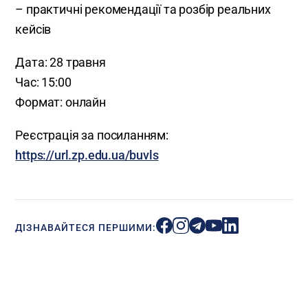
– практичні рекомендації та розбір реальних
кейсів
Дата: 28 травня
Час: 15:00
Формат: онлайн
Реєстрація за посиланням:
https://url.zp.edu.ua/buvls
ДІЗНАВАЙТЕСЯ ПЕРШИМИ: