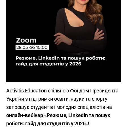
Activitis Education спільно з Фондом Президента
України з підтримки освіти, науки та спорту
запрошує студентів і молодих спеціалістів на
онлайн-вебінар «Резюме, LinkedIn та пошук
роботи: гайд для студентів у 2026»!