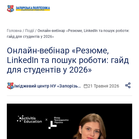
Головна
/
Події
/
Онлайн-вебінар «Резюме, LinkedIn та пошук роботи:
гайд для студентів у 2026»
Онлайн-вебінар «Резюме,
LinkedIn та пошук роботи: гайд
для студентів у 2026»
Іміджевий центр НУ «Запорізька політехніка»
21 Травня 2026