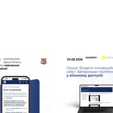
6
03.08.2026