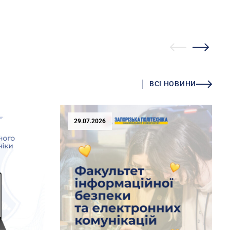
ВСІ НОВИНИ
29.07.2026