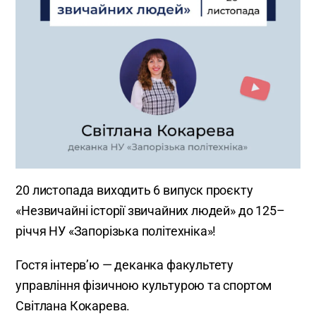
20 листопада виходить 6 випуск проєкту
«Незвичайні історії звичайних людей» до 125–
річчя НУ «Запорізька політехніка»!
Гостя інтерв’ю — деканка факультету
управління фізичною культурою та спортом
Світлана Кокарева.