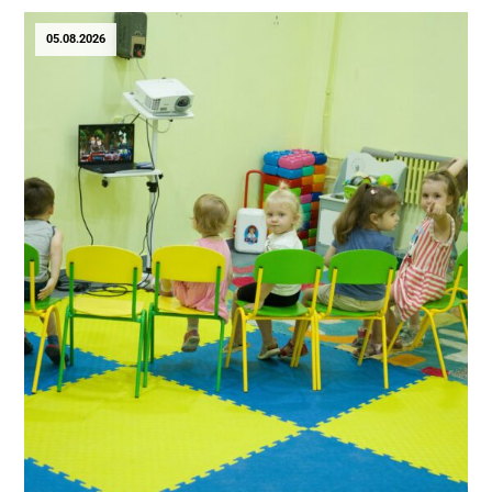
05.08.2026