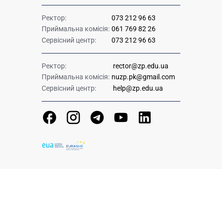
Ректор:
073 212 96 63
Приймальна комісія:
061 769 82 26
Сервісний центр:
073 212 96 63
Ректор:
rector@zp.edu.ua
Приймальна комісія:
nuzp.pk@gmail.com
Сервісний центр:
help@zp.edu.ua