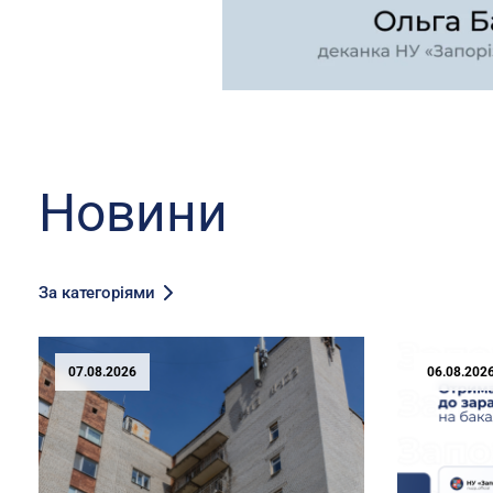
Новини
За категоріями
07.08.2026
06.08.202