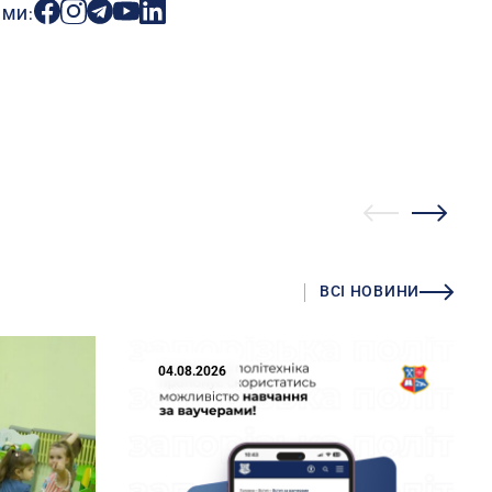
ИМИ:
ВСІ НОВИНИ
04.08.2026