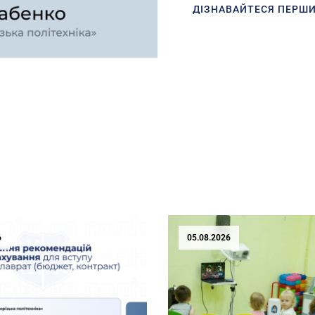
ДІЗНАВАЙТЕСЯ ПЕРШ
6
05.08.2026