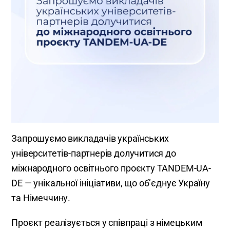
Запрошуємо викладачів українських
університетів-партнерів долучитися до
міжнародного освітнього проєкту TANDEM-UA-
DE — унікальної ініціативи, що об’єднує Україну
та Німеччину.
Проєкт реалізується у співпраці з німецьким