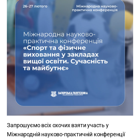
Запрошуємо всіх охочих взяти участь у
Міжнародній науково-практичній конференції