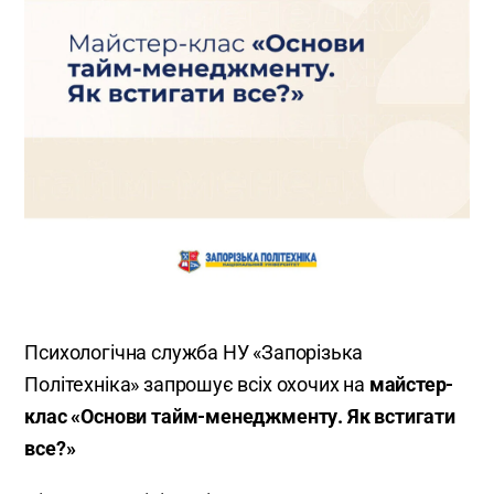
Психологічна служба НУ «Запорізька
Політехніка» запрошує всіх охочих на
майстер-
клас «Основи тайм-менеджменту. Як встигати
все?»