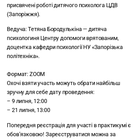
присвячені роботі дитячого психолога ЦДВ
(Запоріжжя).
Ведуча: Тетяна Бородулькіна — дитяча
психологиня Центру допомоги врятованим,
доцентка кафедри психології НУ «Запорізька
політехніка».
Формат: ZOOM
Охочі взяти участь можуть обрати найбільш
зручну для себе дату проведення:
– 9 липня, 12:00
– 21 липня, 13:00
Попередня реєстрація для участі в практикумі є
обов’язковою! Зареєструватися можна за