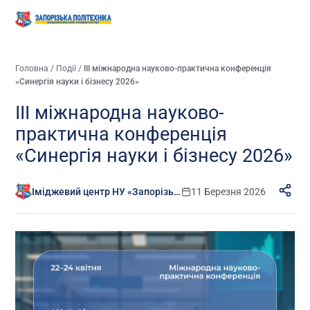
Головна
/
Події
/
ІІІ міжнародна науково-практична конференція
«Синергія науки і бізнесу 2026»
ІІІ міжнародна науково-
практична конференція
«Синергія науки і бізнесу 2026»
Іміджевий центр НУ «Запорізька політехніка»
11 Березня 2026