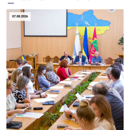
07.08.2026