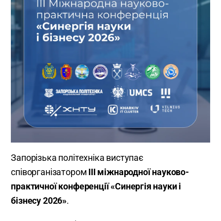
Запорізька політехніка виступає
співорганізатором
ІІІ міжнародної науково-
практичної конференції «Синергія науки і
бізнесу 2026»
.