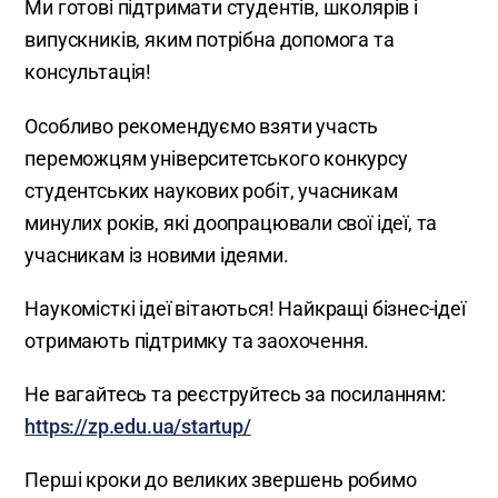
Ми готові підтримати студентів, школярів і
випускників, яким потрібна допомога та
консультація!
Особливо рекомендуємо взяти участь
переможцям університетського конкурсу
студентських наукових робіт, учасникам
минулих років, які доопрацювали свої ідеї, та
учасникам із новими ідеями.
Наукомісткі ідеї вітаються! Найкращі бізнес-ідеї
отримають підтримку та заохочення.
Не вагайтесь та реєструйтесь за посиланням:
https://zp.edu.ua/startup/
Перші кроки до великих звершень робимо