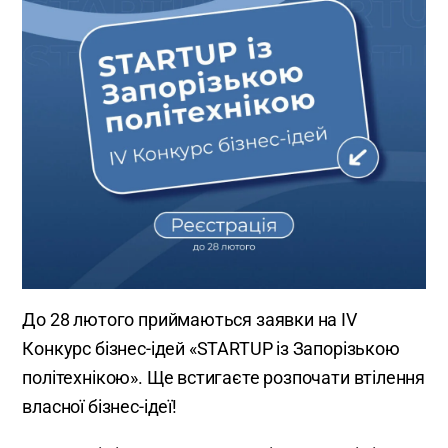
До 28 лютого приймаються заявки на IV
Конкурс бізнес-ідей «STARTUP із Запорізькою
політехнікою». Ще встигаєте розпочати втілення
власної бізнес-ідеї!