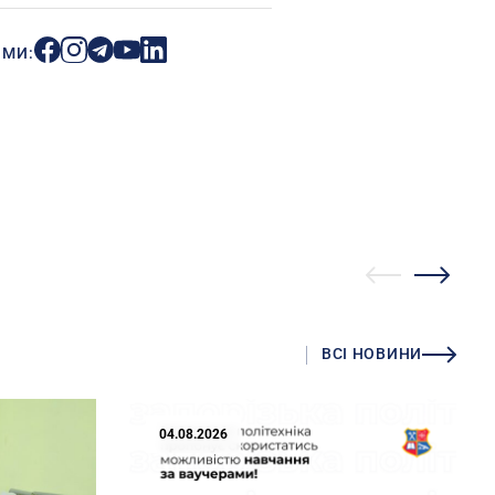
ИМИ:
ВСІ НОВИНИ
04.08.2026