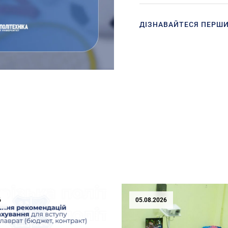
ДІЗНАВАЙТЕСЯ ПЕРШ
6
05.08.2026