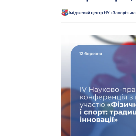
Іміджевий центр НУ «Запорізька