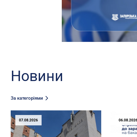
Новини
За категоріями
07.08.2026
06.08.202