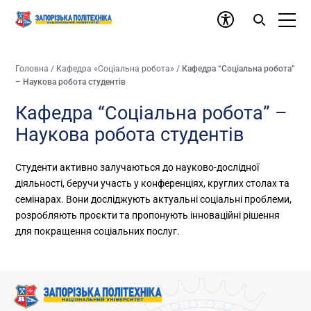
Головна
/
Кафедра «Соціальна робота»
/
Кафедра “Соціальна робота”
– Наукова робота студентів
Кафедра “Соціальна робота” –
Наукова робота студентів
Студенти активно залучаються до науково-дослідної
діяльності, беручи участь у конференціях, круглих столах та
семінарах. Вони досліджують актуальні соціальні проблеми,
розробляють проєкти та пропонують інноваційні рішення
для покращення соціальних послуг.