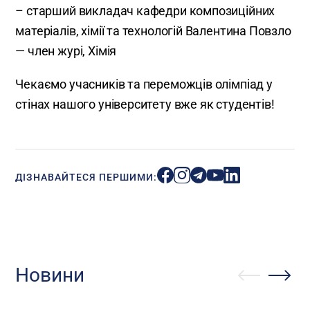
– старший викладач кафедри композиційних
матеріалів, хімії та технологій Валентина Повзло
— член журі, Хімія
Чекаємо учасників та переможців олімпіад у
стінах нашого університету вже як студентів!
ДІЗНАВАЙТЕСЯ ПЕРШИМИ:
Новини