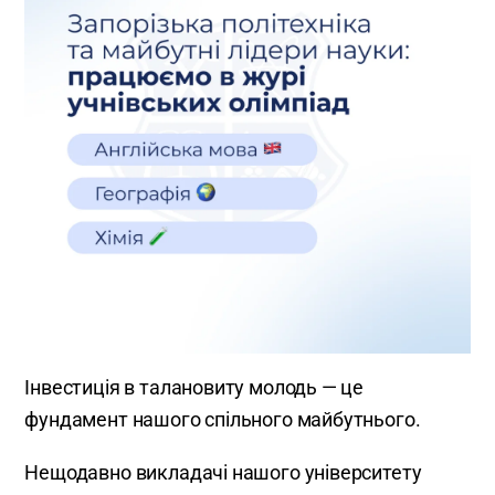
Інвестиція в талановиту молодь — це
фундамент нашого спільного майбутнього.
Нещодавно викладачі нашого університету