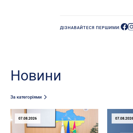
ДІЗНАВАЙТЕСЯ ПЕРШИМИ:
Новини
За категоріями
07.08.2026
07.08.202