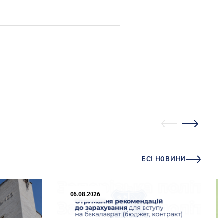
ВСІ НОВИНИ
06.08.2026