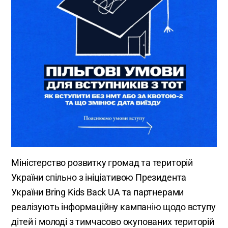
Міністерство розвитку громад та територій
України спільно з ініціативою Президента
України Bring Kids Back UA та партнерами
реалізують інформаційну кампанію щодо вступу
дітей і молоді з тимчасово окупованих територій