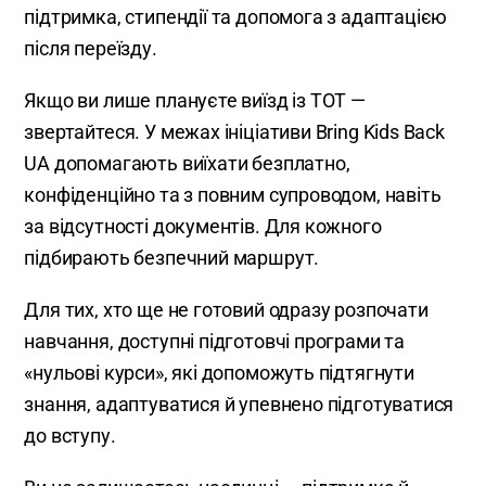
підтримка, стипендії та допомога з адаптацією
після переїзду.
Якщо ви лише плануєте виїзд із ТОТ —
звертайтеся. У межах ініціативи Bring Kids Back
UA допомагають виїхати безплатно,
конфіденційно та з повним супроводом, навіть
за відсутності документів. Для кожного
підбирають безпечний маршрут.
Для тих, хто ще не готовий одразу розпочати
навчання, доступні підготовчі програми та
«нульові курси», які допоможуть підтягнути
знання, адаптуватися й упевнено підготуватися
до вступу.