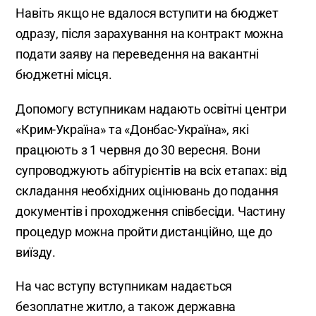
Навіть якщо не вдалося вступити на бюджет
одразу, після зарахування на контракт можна
подати заяву на переведення на вакантні
бюджетні місця.
Допомогу вступникам надають освітні центри
«Крим-Україна» та «Донбас-Україна», які
працюють з 1 червня до 30 вересня. Вони
супроводжують абітурієнтів на всіх етапах: від
складання необхідних оцінювань до подання
документів і проходження співбесіди. Частину
процедур можна пройти дистанційно, ще до
виїзду.
На час вступу вступникам надається
безоплатне житло, а також державна