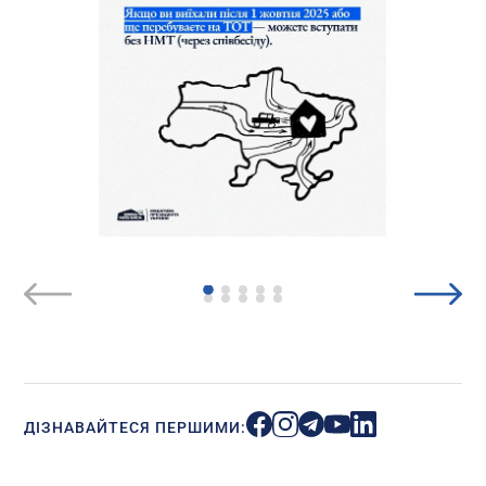
ДІЗНАВАЙТЕСЯ ПЕРШИМИ: