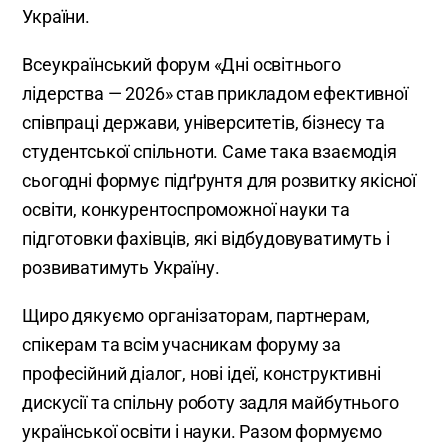
України.
Всеукраїнський форум «Дні освітнього
лідерства — 2026» став прикладом ефективної
співпраці держави, університетів, бізнесу та
студентської спільноти. Саме така взаємодія
сьогодні формує підґрунтя для розвитку якісної
освіти, конкурентоспроможної науки та
підготовки фахівців, які відбудовуватимуть і
розвиватимуть Україну.
Щиро дякуємо організаторам, партнерам,
спікерам та всім учасникам форуму за
професійний діалог, нові ідеї, конструктивні
дискусії та спільну роботу задля майбутнього
української освіти і науки. Разом формуємо