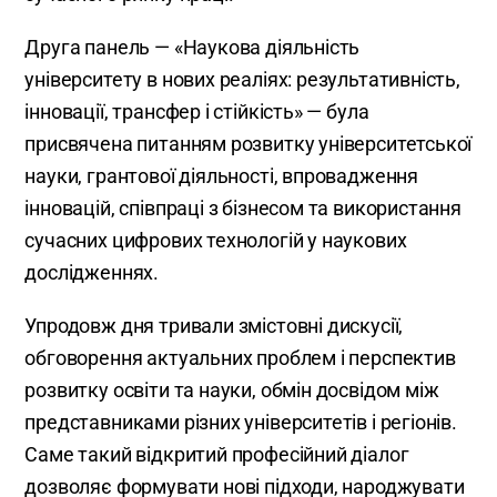
Друга панель — «Наукова діяльність
університету в нових реаліях: результативність,
інновації, трансфер і стійкість» — була
присвячена питанням розвитку університетської
науки, грантової діяльності, впровадження
інновацій, співпраці з бізнесом та використання
сучасних цифрових технологій у наукових
дослідженнях.
Упродовж дня тривали змістовні дискусії,
обговорення актуальних проблем і перспектив
розвитку освіти та науки, обмін досвідом між
представниками різних університетів і регіонів.
Саме такий відкритий професійний діалог
дозволяє формувати нові підходи, народжувати