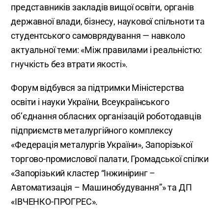
представників закладів вищої освіти, органів
державної влади, бізнесу, наукової спільноти та
студентського самоврядування — навколо
актуальної теми: «Між правилами і реальністю:
гнучкість без втрати якості».
Форум відбувся за підтримки Міністерства
освіти і науки України, Всеукраїнського
об’єднання обласних організацій роботодавців
підприємств металургійного комплексу
«Федерація металургів України», Запорізької
торгово-промислової палати, Громадської спілки
«Запорізький кластер “Інжиніринг –
Автоматизація – Машинобудування”» та ДП
«ІВЧЕНКО-ПРОГРЕС».