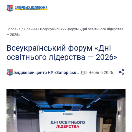
Головна
/
Новини
/
Всеукраїнський форум «Дні освітнього лідерства
— 2026»
Всеукраїнський форум «Дні
освітнього лідерства — 2026»
Іміджевий центр НУ «Запорізька політехніка»
5 Червня 2026