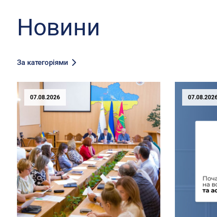
Новини
За категоріями
07.08.2026
07.08.202