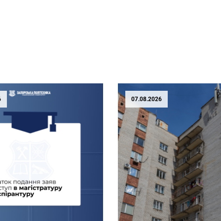
6
07.08.2026