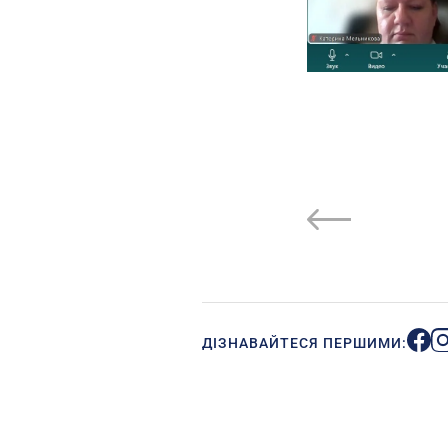
ДІЗНАВАЙТЕСЯ ПЕРШИМИ: