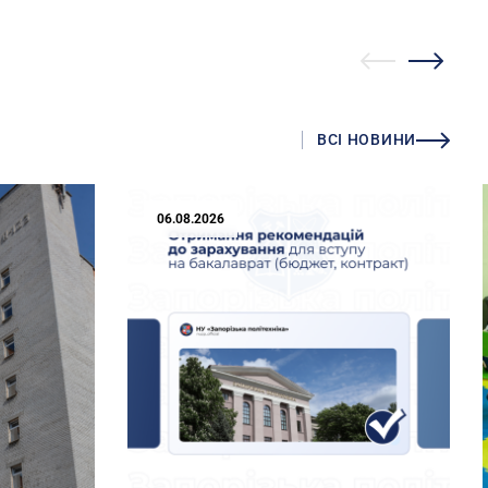
ВСІ НОВИНИ
06.08.2026