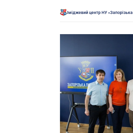
Іміджевий центр НУ «Запорізька