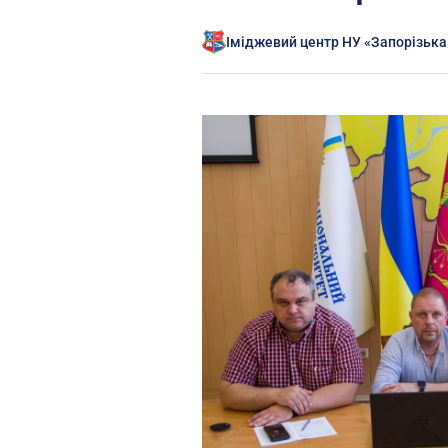
Іміджевий центр НУ «Запорізька