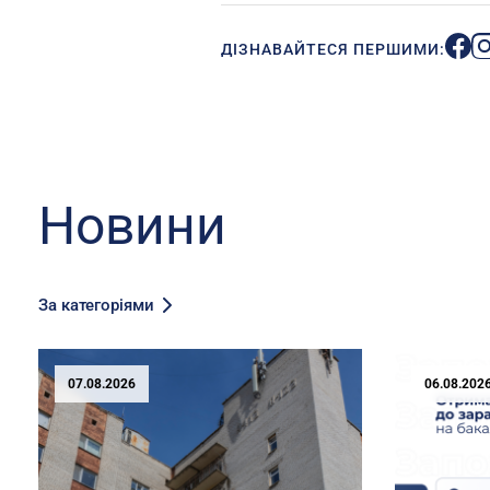
ДІЗНАВАЙТЕСЯ ПЕРШИМИ:
Новини
За категоріями
07.08.2026
06.08.202