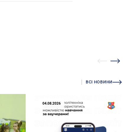
ВСІ НОВИНИ
04.08.2026