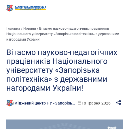
Головна
/
Новини
/
Вітаємо науково-педагогічних працівників
Національного університету «Запорізька політехніка» з державними
нагородами України!
Вітаємо науково-педагогічних
працівників Національного
університету «Запорізька
політехніка» з державними
нагородами України!
Іміджевий центр НУ «Запорізька політехніка»
18 Травня 2026