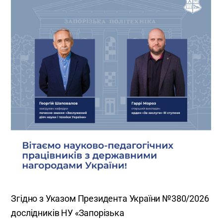
Згідно з Указом Президента України №380/2026
дослідників НУ «Запорізька