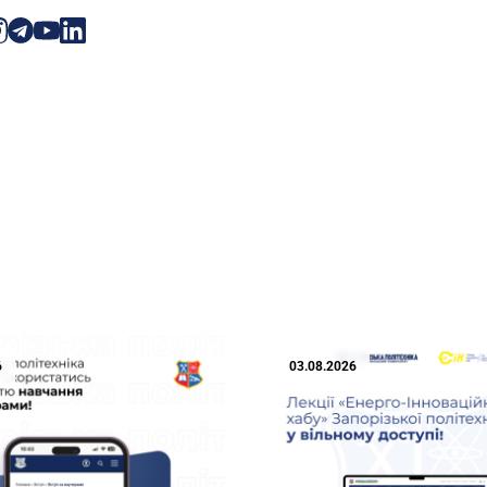
6
03.08.2026