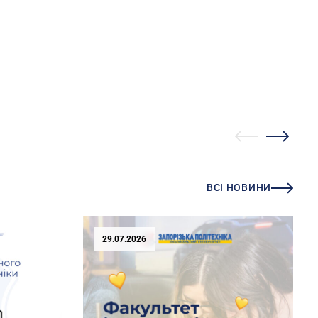
ВСІ НОВИНИ
29.07.2026