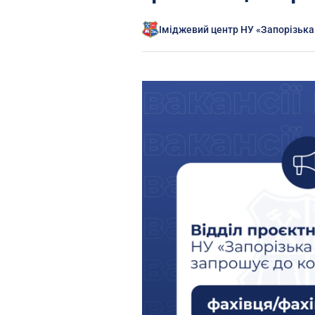
Іміджевий центр НУ «Запорізька