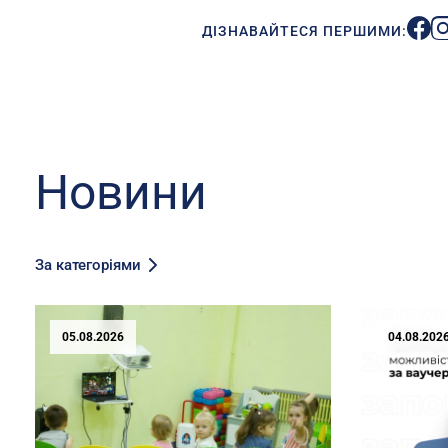
ДІЗНАВАЙТЕСЯ ПЕРШИМИ:
Новини
За категоріями
05.08.2026
04.08.202