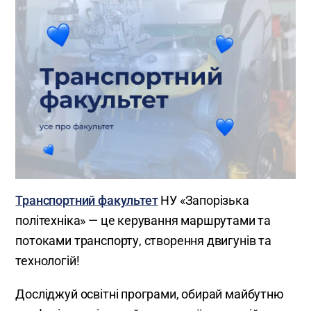
Транспортний факультет
НУ «Запорізька
політехніка» — це керування маршрутами та
потоками транспорту, створення двигунів та
технологій!
Досліджуй освітні програми, обирай майбутню