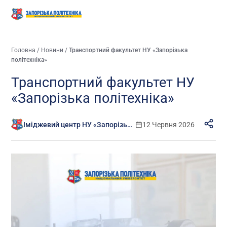
Головна
/
Новини
/
Транспортний факультет НУ «Запорізька
політехніка»
Транспортний факультет НУ
«Запорізька політехніка»
Іміджевий центр НУ «Запорізька політехніка»
12 Червня 2026