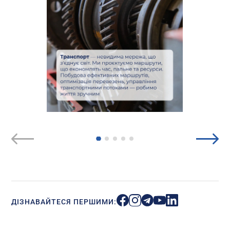
ДІЗНАВАЙТЕСЯ ПЕРШИМИ: