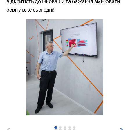
відкритість до інновацій та бажання змінювати
освіту вже сьогодні!