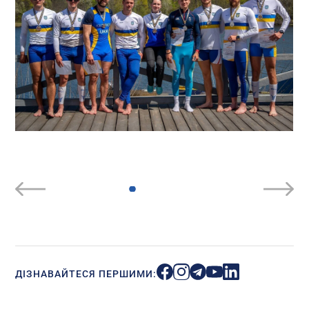
ДІЗНАВАЙТЕСЯ ПЕРШИМИ: