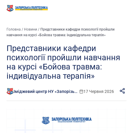
Головна
/
Новини
/
Представники кафедри психології пройшли
навчання на курсі «Бойова травма: індивідуальна терапія»
Представники кафедри
психології пройшли навчання
на курсі «Бойова травма:
індивідуальна терапія»
Іміджевий центр НУ «Запорізька політехніка»
17 Червня 2026