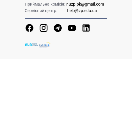
Приймальна комісія:
nuzp.pk@gmail.com
Сервісний центр:
help@zp.edu.ua