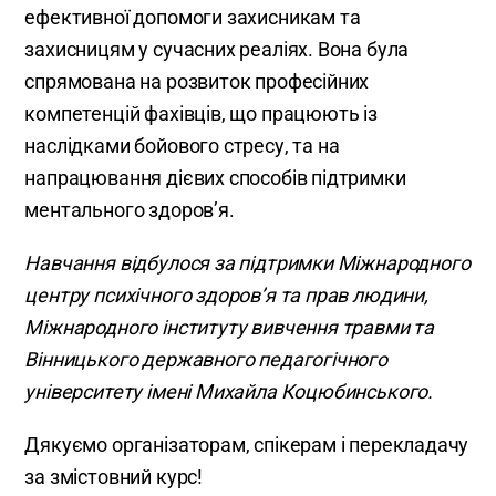
ефективної допомоги захисникам та
захисницям у сучасних реаліях. Вона була
спрямована на розвиток професійних
компетенцій фахівців, що працюють із
наслідками бойового стресу, та на
напрацювання дієвих способів підтримки
ментального здоров’я.
Навчання відбулося за підтримки Міжнародного
центру психічного здоров’я та прав людини,
Міжнародного інституту вивчення травми та
Вінницького державного педагогічного
університету імені Михайла Коцюбинського.
Дякуємо організаторам, спікерам і перекладачу
за змістовний курс!