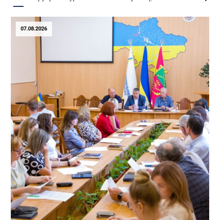
07.08.2026