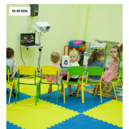
05.08.2026