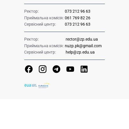
Ректор:
073 212 96 63
Приймальна комісія:
061 769 82 26
Сервісний центр:
073 212 96 63
Ректор:
rector@zp.edu.ua
Приймальна комісія:
nuzp.pk@gmail.com
Сервісний центр:
help@zp.edu.ua