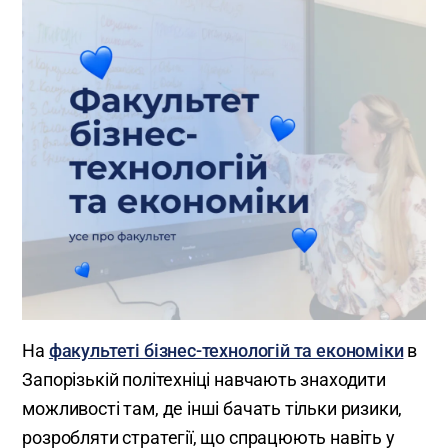
На
факультеті бізнес-технологій та економіки
в
Запорізькій політехніці навчають знаходити
можливості там, де інші бачать тільки ризики,
розробляти стратегії, що спрацюють навіть у