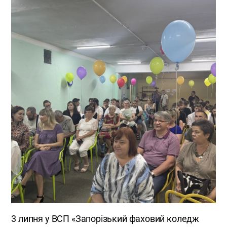
3 липня у ВСП «Запорізький фаховий коледж