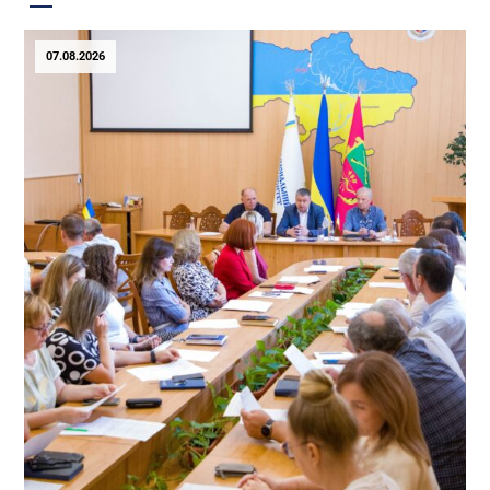
07.08.2026