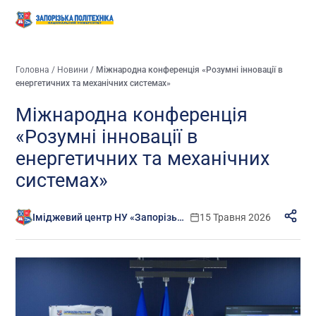
Головна
/
Новини
/
Міжнародна конференція «Розумні інновації в
енергетичних та механічних системах»
Міжнародна конференція
«Розумні інновації в
енергетичних та механічних
системах»
Іміджевий центр НУ «Запорізька політехніка»
15 Травня 2026