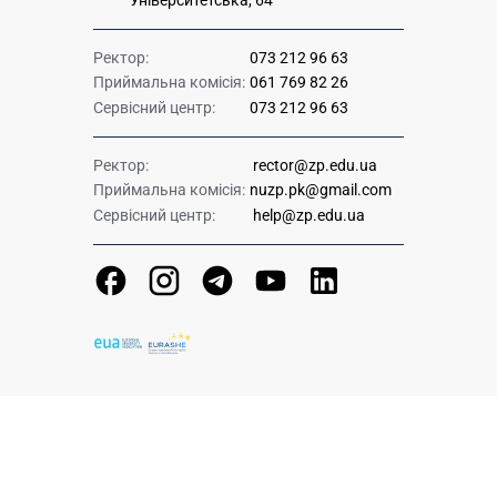
Ректор:
073 212 96 63
Приймальна комісія:
061 769 82 26
Сервісний центр:
073 212 96 63
Ректор:
rector@zp.edu.ua
Приймальна комісія:
nuzp.pk@gmail.com
Сервісний центр:
help@zp.edu.ua