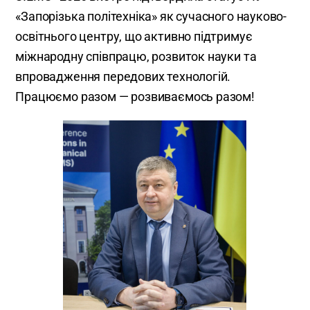
«Запорізька політехніка» як сучасного науково-
освітнього центру, що активно підтримує
міжнародну співпрацю, розвиток науки та
впровадження передових технологій.
Працюємо разом — розвиваємось разом!