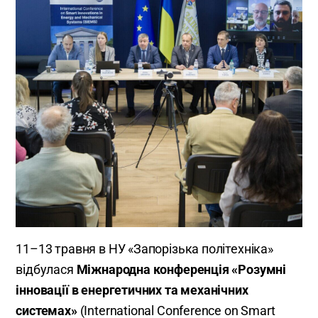
11–13 травня в НУ «Запорізька політехніка»
відбулася
Міжнародна конференція «Розумні
інновації в енергетичних та механічних
системах»
(International Conference on Smart