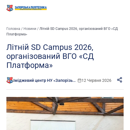
Головна
/
Новини
/
Літній SD Campus 2026, організований ВГО «СД
Платформа»
Літній SD Campus 2026,
організований ВГО «СД
Платформа»
Іміджевий центр НУ «Запорізька політехніка»
12 Червня 2026