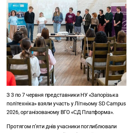
З 3 по 7 червня представники НУ «Запорізька
політехніка» взяли участь у Літньому SD Campus
2026, організованому ВГО «СД Платформа».
Протягом п’яти днів учасники поглиблювали