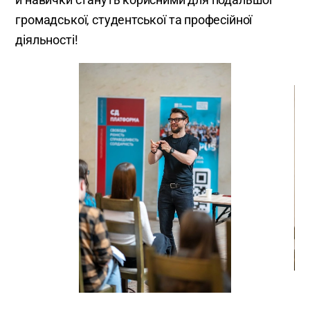
громадської, студентської та професійної
діяльності!