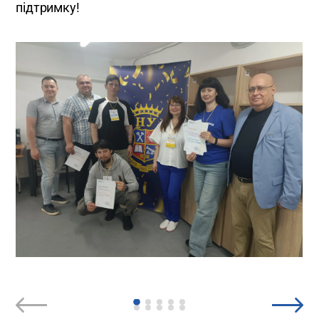
підтримку!