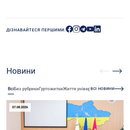
ДІЗНАВАЙТЕСЯ ПЕРШИМИ:
Новини
Всі
Без рубрики
Гуртожитки
Життя університету
Зміни
Іннова
ВСІ НОВИНИ
07.08.2026