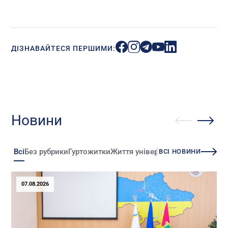
ДІЗНАВАЙТЕСЯ ПЕРШИМИ:
Новини
Всі
Без рубрики
Гуртожитки
Життя університету
Зміни
Іннова
ВСІ НОВИНИ
07.08.2026