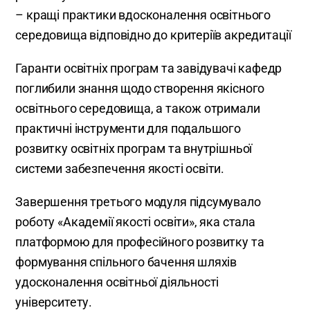
– кращі практики вдосконалення освітнього
середовища відповідно до критеріїв акредитації
Гаранти освітніх програм та завідувачі кафедр
поглибили знання щодо створення якісного
освітнього середовища, а також отримали
практичні інструменти для подальшого
розвитку освітніх програм та внутрішньої
системи забезпечення якості освіти.
Завершення третього модуля підсумувало
роботу «Академії якості освіти», яка стала
платформою для професійного розвитку та
формування спільного бачення шляхів
удосконалення освітньої діяльності
університету.