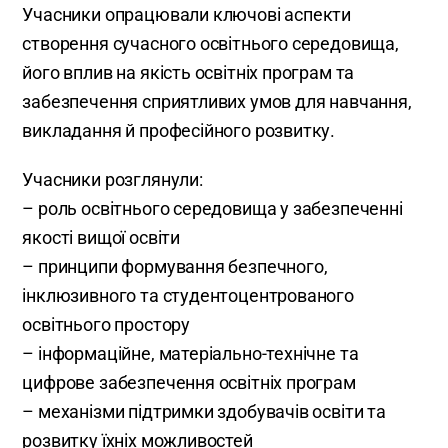
Учасники опрацювали ключові аспекти
створення сучасного освітнього середовища,
його вплив на якість освітніх програм та
забезпечення сприятливих умов для навчання,
викладання й професійного розвитку.
Учасники розглянули:
– роль освітнього середовища у забезпеченні
якості вищої освіти
– принципи формування безпечного,
інклюзивного та студентоцентрованого
освітнього простору
– інформаційне, матеріально-технічне та
цифрове забезпечення освітніх програм
– механізми підтримки здобувачів освіти та
розвитку їхніх можливостей