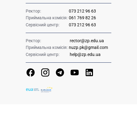
Ректор:
073 212 96 63
Приймальна комісія:
061 769 82 26
Сервісний центр:
073 212 96 63
Ректор:
rector@zp.edu.ua
Приймальна комісія:
nuzp.pk@gmail.com
Сервісний центр:
help@zp.edu.ua