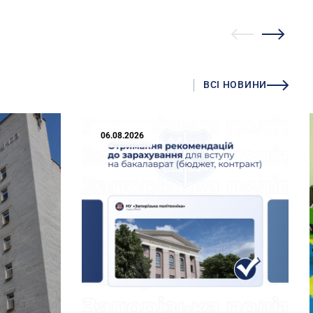
ВСІ НОВИНИ
06.08.2026