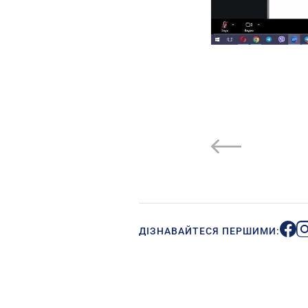
ДІЗНАВАЙТЕСЯ ПЕРШИМИ: