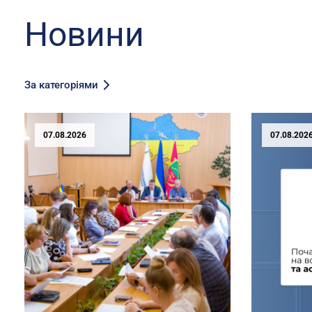
Новини
За категоріями
07.08.2026
07.08.202