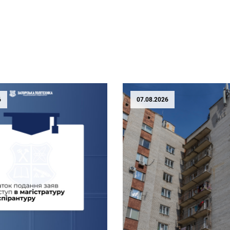
6
07.08.2026