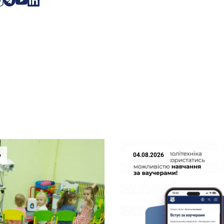
6
04.08.2026