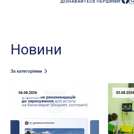
ДІЗНАВАЙТЕСЯ ПЕРШИМИ:
Новини
За категоріями
06.08.2026
05.08.202