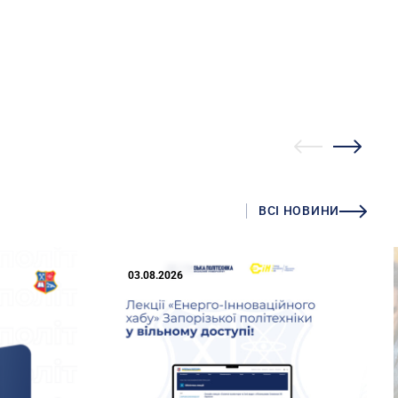
ВСІ НОВИНИ
03.08.2026