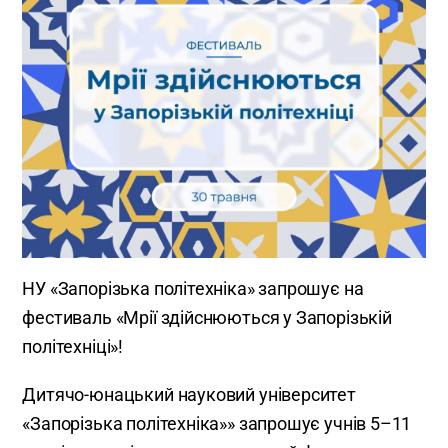
НУ «Запорізька політехніка» запрошує на
фестиваль «Мрії здійснюються у Запорізькій
політехніці»!
Дитячо-юнацький науковий університет
«Запорізька політехніка»» запрошує учнів 5–11