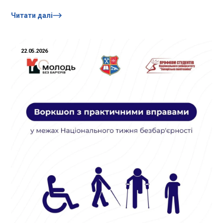
and...
Читати далі
22.05.2026