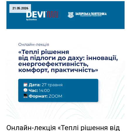
21.05.2026
Онлайн-лекція «Теплі рішення від