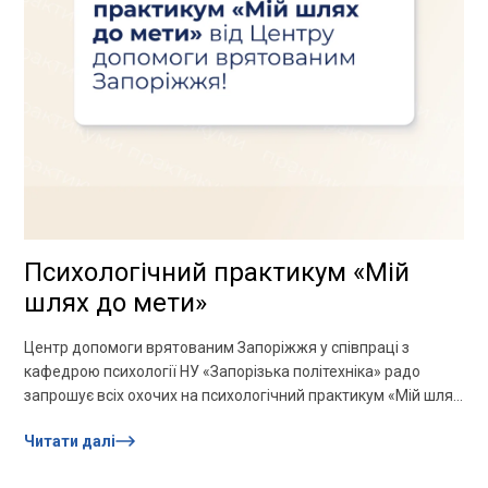
Психологічний практикум «Мій
шлях до мети»
Центр допомоги врятованим Запоріжжя у співпраці з
кафедрою психології НУ «Запорізька політехніка» радо
запрошує всіх охочих на психологічний практикум «Мій шлях
до мети»! В основі...
Читати далі