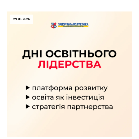
29.05.2026