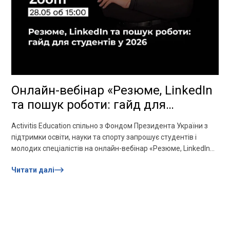
Онлайн-вебінар «Резюме, LinkedIn
та пошук роботи: гайд для
студентів у 2026»
Activitis Education спільно з Фондом Президента України з
підтримки освіти, науки та спорту запрошує студентів і
молодих спеціалістів на онлайн-вебінар «Резюме, LinkedIn
та пошук роботи:...
Читати далі