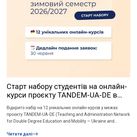
Старт набору студентів на онлайн-
курси проєкту TANDEM-UA-DE в
зимовому семестрі 2026/2027
Відкрито набір на 12 унікальних онлайн-курсів у межах
проєкту TANDEM-UA-DE (Teaching and Administration Network
for Double Degree Education and Mobility — Ukraine and
Germany) на...
Читати далі