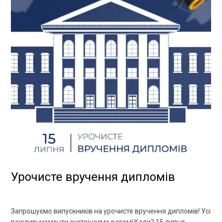
Урочисте вручення дипломів
Запрошуємо випускників на урочисте вручення дипломів! Усі