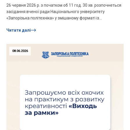
26 червня 2026 р. з початком об 11 год. 30 хв. розпочнеться
засідання вченої ради Національного університету
«Запорізька політехніка» у змішаному форматі із
застосуванням платформи...
Читати далі
08.06.2026