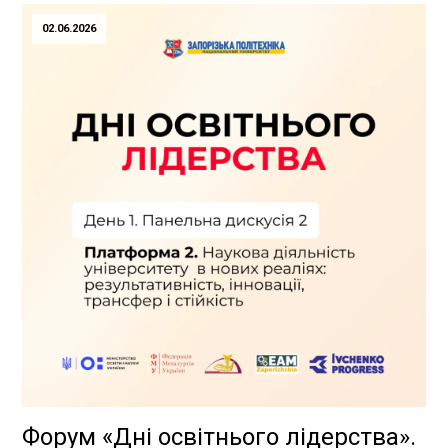
02.06.2026
Форум «Дні освітнього лідерства».