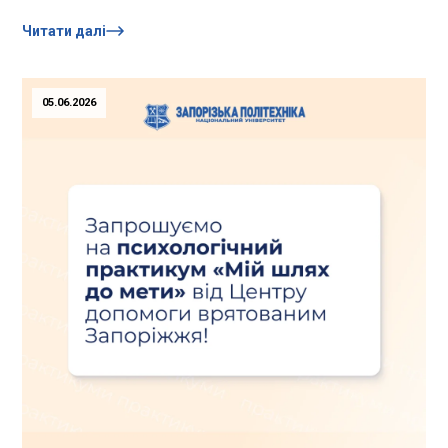
Головними критеріями...
Читати далі
05.06.2026