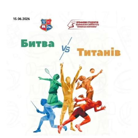
15.06.2026