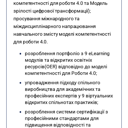
компетентності для роботи 4.0 та Модель
зрілості цифрової трансформації);
просування міжнародного та
міждисциплінарного напрацювання
навчального змісту моделі компетентності
для роботи 4.0.
розроблення портфоліо з 9 eLearning
модулів та відкритих освітніх
ресурсів(OER) відповідно до моделі
компетентності для Роботи 4.0;
упровадження підходу спільного
виробництва для академічних та
професійних експертів у 9 віртуальних
відкритих спільнотах практиків;
розроблення системи сертифікації з
професійними стандартами для
підвищення відповідності та