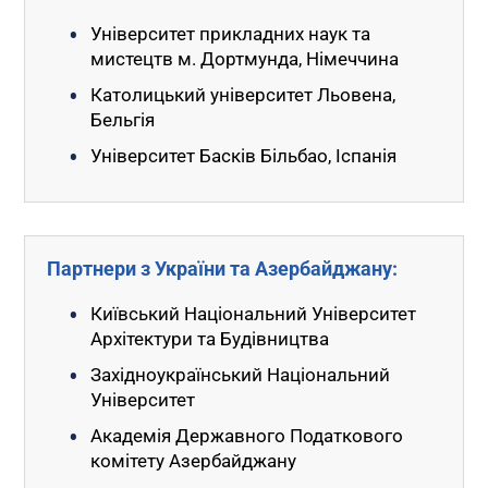
Університет прикладних наук та
мистецтв м. Дортмунда, Німеччина
Католицький університет Льовена,
Бельгія
Університет Басків Більбао, Іспанія
Партнери з України та Азербайджану:
Київський Національний Університет
Архітектури та Будівництва
Західноукраїнський Національний
Університет
Академія Державного Податкового
комітету Азербайджану