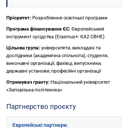
Пріоритет:
Розроблення освітньої програми
Програма фінансування ЄС:
Європейський
інструмент сусідства (Erasmus+: КА2 CBHE)
Цільова група:
університети, викладачі та
дослідники (академічна спільнота), студенти,
виконавчі організації, фахівці, випускники,
державні установи, професійні організації
Отримувач гранту:
Національний університет
«Запорізька політехніка»
Партнерство проєкту
Європейські партнери: