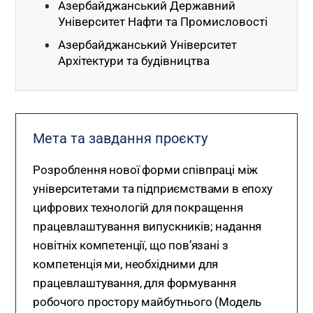
Азербайджанський Державний
Університет Нафти та Промисловості
Азербайджанський Університет
Архітектури та будівництва
Мета та завдання проєкту
Розроблення нової форми співпраці між
університетами та підприємствами в епоху
цифрових технологій для покращення
працевлаштування випускників; надання
новітніх компетенції, що пов’язані з
компетенція ми, необхідними для
працевлаштування, для формування
робочого простору майбутнього (Модель