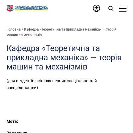
Головна
/
Кафедра «Теоретична та прикладна механіка» — теорія
машин та механізмів
Кафедра «Теоретична та
прикладна механіка» — теорія
машин та механізмів
(для студентів всіх інженерних спеціальностей
спеціальностей)
Мета: