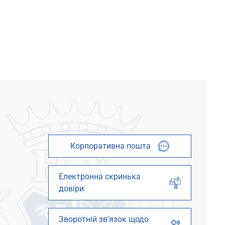
Корпоративна пошта
Електронна скринька
довіри
Зворотній зв'язок щодо