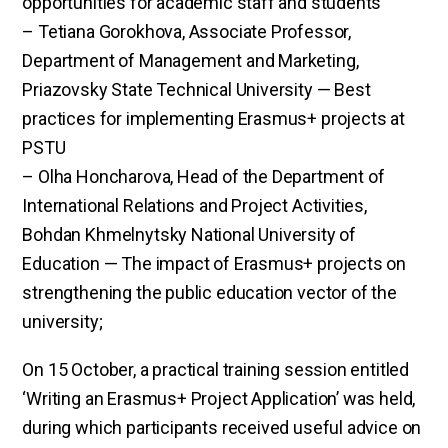
opportunities for academic staff and students
– Tetiana Gorokhova, Associate Professor,
Department of Management and Marketing,
Priazovsky State Technical University — Best
practices for implementing Erasmus+ projects at
PSTU
– Olha Honcharova, Head of the Department of
International Relations and Project Activities,
Bohdan Khmelnytsky National University of
Education — The impact of Erasmus+ projects on
strengthening the public education vector of the
university;
On 15 October, a practical training session entitled
‘Writing an Erasmus+ Project Application’ was held,
during which participants received useful advice on