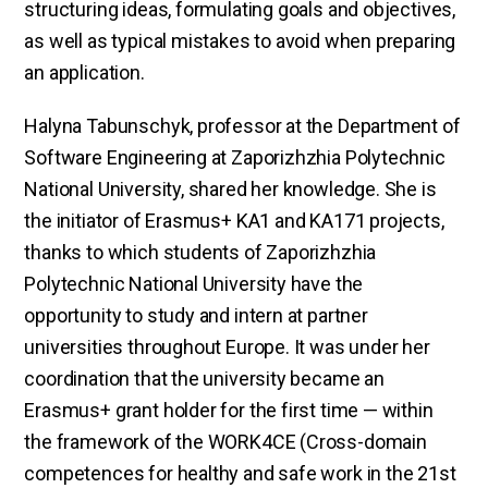
structuring ideas, formulating goals and objectives,
as well as typical mistakes to avoid when preparing
an application.
Halyna Tabunschyk, professor at the Department of
Software Engineering at Zaporizhzhia Polytechnic
National University, shared her knowledge. She is
the initiator of Erasmus+ KA1 and KA171 projects,
thanks to which students of Zaporizhzhia
Polytechnic National University have the
opportunity to study and intern at partner
universities throughout Europe. It was under her
coordination that the university became an
Erasmus+ grant holder for the first time — within
the framework of the WORK4CE (Cross-domain
competences for healthy and safe work in the 21st