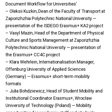
Document Workflow for Universities’
– Oleksii Kuzkin, Dean of the Faculty of Transport at
Zaporizhzhia Polytechnic National University —
presentation of the ISDEGO Erasmus+ KA2 project
– Vasyl Mazin, Head of the Department of Physical
Culture and Sports Management at Zaporizhzhia
Polytechnic National University — presentation of
the Erasmus+ CC4C project
– Klara Wehrlein, Internationalisation Manager,
Offenburg University of Applied Sciences
(Germany) — Erasmus+ short-term mobility
formats
– Julia Bohdziewicz, Head of Student Mobility and
Institutional Coordinator Erasmus+, Wrocław
University of Technology (Poland) — Mobility