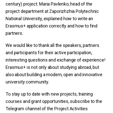
century) project. Maria Pavlenko, head of the
project department at Zaporizhzhia Polytechnic
National University, explained how to write an
Erasmus+ application correctly and how to find
partners.
We would like to thank all the speakers, partners
and participants for their active participation,
interesting questions and exchange of experience!
Erasmus+ is not only about studying abroad, but
also about building a modern, open and innovative
university community.
To stay up to date with new projects, training
courses and grant opportunities, subscribe to the
Telegram channel of the Project Activities