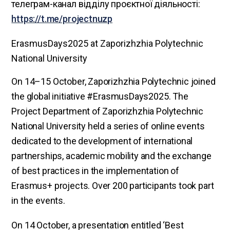
телеграм-канал відділу проєктної діяльності:
https://t.me/projectnuzp
ErasmusDays2025 at Zaporizhzhia Polytechnic
National University
On 14–15 October, Zaporizhzhia Polytechnic joined
the global initiative #ErasmusDays2025. The
Project Department of Zaporizhzhia Polytechnic
National University held a series of online events
dedicated to the development of international
partnerships, academic mobility and the exchange
of best practices in the implementation of
Erasmus+ projects. Over 200 participants took part
in the events.
On 14 October, a presentation entitled ‘Best