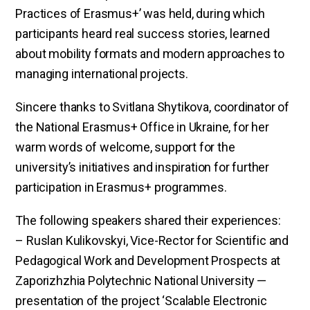
Practices of Erasmus+’ was held, during which
participants heard real success stories, learned
about mobility formats and modern approaches to
managing international projects.
Sincere thanks to Svitlana Shytikova, coordinator of
the National Erasmus+ Office in Ukraine, for her
warm words of welcome, support for the
university’s initiatives and inspiration for further
participation in Erasmus+ programmes.
The following speakers shared their experiences:
– Ruslan Kulikovskyi, Vice-Rector for Scientific and
Pedagogical Work and Development Prospects at
Zaporizhzhia Polytechnic National University —
presentation of the project ‘Scalable Electronic